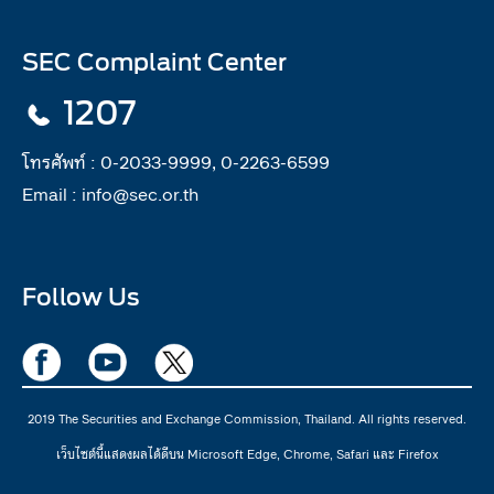
SEC Complaint Center
1207
โทรศัพท์ :
0-2033-9999, 0-2263-6599
Email :
info@sec.or.th
Follow Us
2019 The Securities and Exchange Commission, Thailand. All rights reserved.
เว็บไซต์นี้แสดงผลได้ดีบน Microsoft Edge, Chrome, Safari และ Firefox