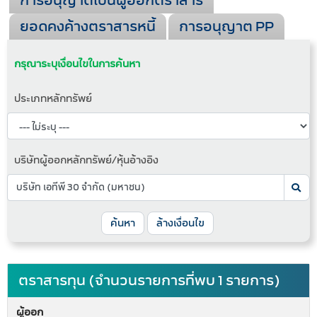
การอนุญาตเป็นผู้ออกตราสาร
ยอดคงค้างตราสารหนี้
การอนุญาต PP
กรุณาระบุเงื่อนไขในการค้นหา
ประเภทหลักทรัพย์
บริษัทผู้ออกหลักทรัพย์/หุ้นอ้างอิง
ค้นหา
ล้างเงื่อนไข
ตราสารทุน (จำนวนรายการที่พบ 1 รายการ)
ผู้ออก