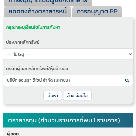
การอนุญาตเป็นผู้ออกตราสาร
ยอดคงค้างตราสารหนี้
การอนุญาต PP
กรุณาระบุเงื่อนไขในการค้นหา
ประเภทหลักทรัพย์
บริษัทผู้ออกหลักทรัพย์/หุ้นอ้างอิง
ค้นหา
ล้างเงื่อนไข
ตราสารทุน (จำนวนรายการที่พบ 1 รายการ)
ผู้ออก