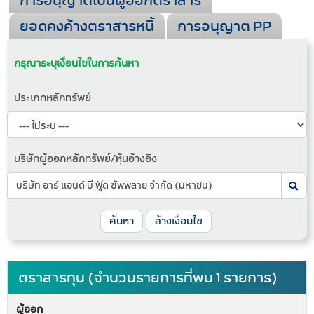
การอนุญาตเป็นผู้ออกตราสาร
ยอดคงค้างตราสารหนี้
การอนุญาต PP
กรุณาระบุเงื่อนไขในการค้นหา
ประเภทหลักทรัพย์
บริษัทผู้ออกหลักทรัพย์/หุ้นอ้างอิง
ค้นหา
ล้างเงื่อนไข
ตราสารทุน (จำนวนรายการที่พบ 1 รายการ)
ผู้ออก