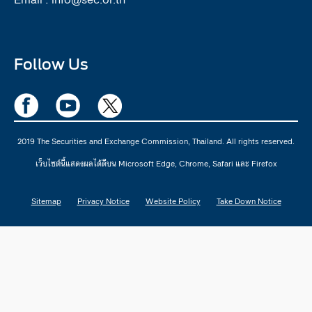
Follow Us
2019 The Securities and Exchange Commission, Thailand. All rights reserved.
เว็บไซต์นี้แสดงผลได้ดีบน Microsoft Edge, Chrome, Safari และ Firefox
Sitemap
Privacy Notice
Website Policy
Take Down Notice