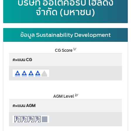
บริษัท ออโตคอร์ป โฮลดิ้ง
จำกัด (มหาชน)
ข้อมูล Sustainability Development
1/
CG Score
คะแนน CG
2/
AGM Level
คะแนน AGM