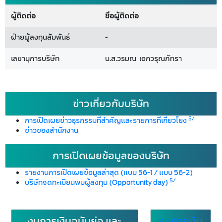
ผู้ติดต่อ
ชื่อผู้ติดต่อ
ฝ่ายผู้ลงทุนสัมพันธ์
-
เลขานุการบริษัท
น.ส.วรมณ เอกวรุณภัทรา
ข่าวเกี่ยวกับบริษัท
5/
การเปิดเผยข่าวธุรกรรมที่สำคัญและรายการที่เกี่ยวโยง
ข่าวของสำนักงาน
การเปิดเผยข้อมูลของบริษัท
รายงานการเปิดเผยข้อมูลล่าสุด (แบบ 56-1 / แบบ 56-2)
5/
บริษัทจดทะเบียนพบผู้ลงทุน (Opportunity day)
งบการเงินฉบับย่อ และ
งบการเงิน