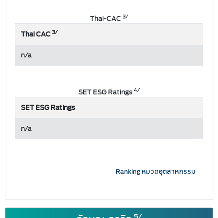
3/
Thai-CAC
3/
Thai CAC
n/a
4/
SET ESG Ratings
SET ESG Ratings
n/a
Ranking หมวดอุตสาหกรรม
5/