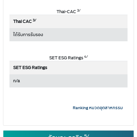
3/
Thai-CAC
3/
Thai CAC
ได้รับการรับรอง
4/
SET ESG Ratings
SET ESG Ratings
n/a
Ranking หมวดอุตสาหกรรม
5/