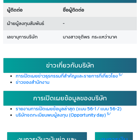
ผู้ติดต่อ
ชื่อผู้ติดต่อ
ฝ่ายผู้ลงทุนสัมพันธ์
-
เลขานุการบริษัท
นางสาวจุติพร กระแหว่านาค
ข่าวเกี่ยวกับบริษัท
5/
การเปิดเผยข่าวธุรกรรมที่สำคัญและรายการที่เกี่ยวโยง
ข่าวของสำนักงาน
การเปิดเผยข้อมูลของบริษัท
รายงานการเปิดเผยข้อมูลล่าสุด (แบบ 56-1 / แบบ 56-2)
5/
บริษัทจดทะเบียนพบผู้ลงทุน (Opportunity day)
งบการเงินฉบับย่อ และ
งบการเงิน