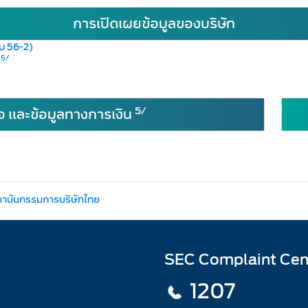
การเปิดเผยข้อมูลของบริษัท
บบ 56-2)
5/
)
5/
อ และข้อมูลทางการเงิน
ถาบันกรรมการบริษัทไทย
SEC Complaint Cen
1207