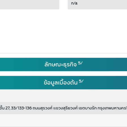
n/a
5/
ลักษณะธุรกิจ
5/
ข้อมูลเบื้องต้น
ั้น 27, 33/133-136 ถนนสุรวงศ์ แขวงสุริยวงศ์ เขตบางรัก กรุงเทพมหาน