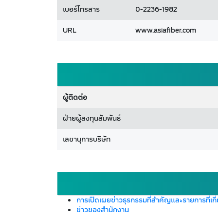
เบอร์โทรสาร
0-2236-1982
URL
www.asiafiber.com
ผู้ติดต่อ
ฝ่ายผู้ลงทุนสัมพันธ์
เลขานุการบริษัท
การเปิดเผยข่าวธุรกรรมที่สำคัญและรายการที่เกี
ข่าวของสำนักงาน