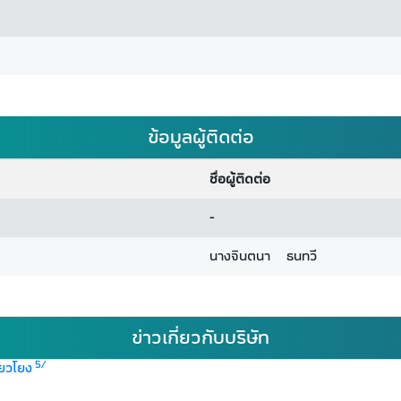
ข้อมูลผู้ติดต่อ
ชื่อผู้ติดต่อ
-
นางจินตนา ธนทวี
ข่าวเกี่ยวกับบริษัท
5/
่ยวโยง