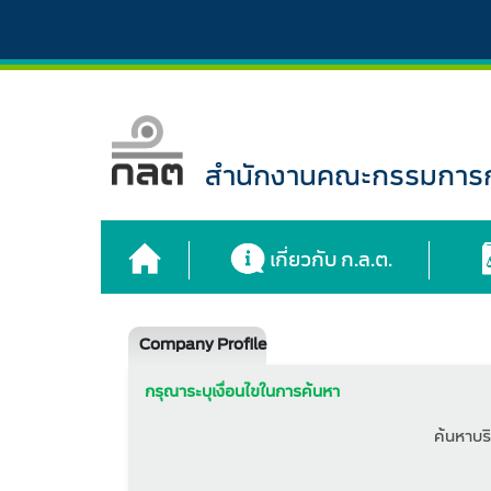
สำนักงานคณะกรรมการกำ
เกี่ยวกับ ก.ล.ต.
Company Profile
กรุณาระบุเงื่อนไขในการค้นหา
ค้นหาบริ