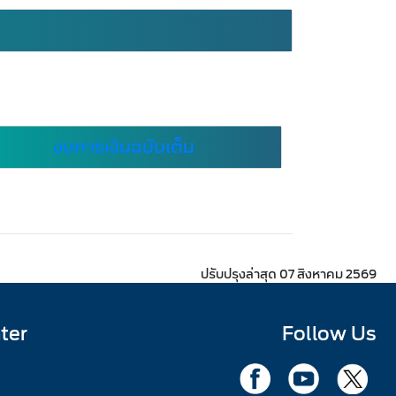
งบการเงินฉบับเต็ม
ปรับปรุงล่าสุด 07 สิงหาคม 2569
ter
Follow Us