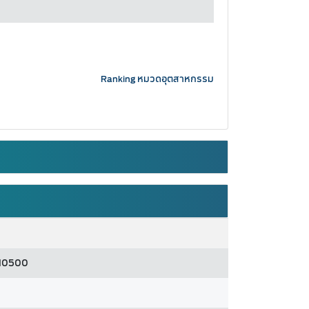
Ranking หมวดอุตสาหกรรม
คร10500