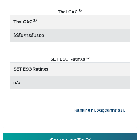
3/
Thai-CAC
3/
Thai CAC
ได้รับการรับรอง
4/
SET ESG Ratings
SET ESG Ratings
n/a
Ranking หมวดอุตสาหกรรม
5/