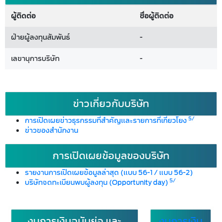
ผู้ติดต่อ
ชื่อผู้ติดต่อ
ฝ่ายผู้ลงทุนสัมพันธ์
-
เลขานุการบริษัท
-
ข่าวเกี่ยวกับบริษัท
5/
การเปิดเผยข่าวธุรกรรมที่สำคัญและรายการที่เกี่ยวโยง
ข่าวของสำนักงาน
การเปิดเผยข้อมูลของบริษัท
รายงานการเปิดเผยข้อมูลล่าสุด (แบบ 56-1 / แบบ 56-2)
5/
บริษัทจดทะเบียนพบผู้ลงทุน (Opportunity day)
งบการเงินฉบับย่อ และ
งบการเงิน