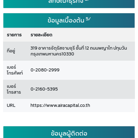
ลักษณะธุรกิจ
5/
ข้อมูลเบื้องต้น
รายการ
รายละเอียด
319 อาคารจัตุรัสจามจุรี ชั้นที่ 12 ถนนพญาไท ปทุมวัน
ที่อยู่
กรุงเทพมหานคร10330
เบอร์
0-2080-2999
โทรศัพท์
เบอร์
0-2160-5395
โทรสาร
URL
https://www.airacapital.co.th
ข้อมูลผู้ติดต่อ