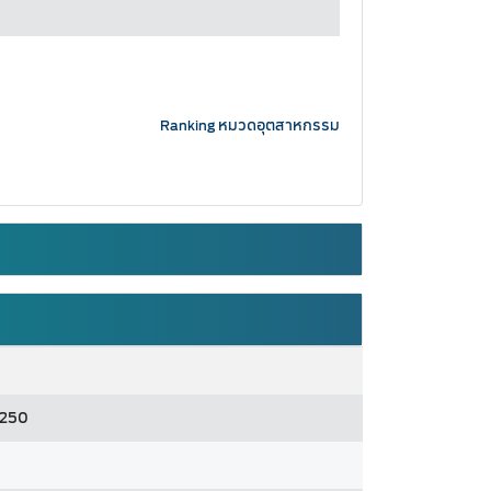
Ranking หมวดอุตสาหกรรม
0250