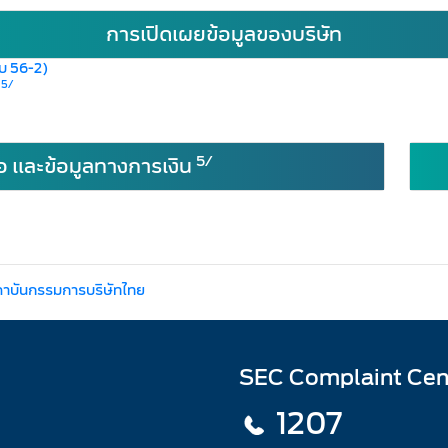
การเปิดเผยข้อมูลของบริษัท
บบ 56-2)
5/
)
5/
อ และข้อมูลทางการเงิน
ถาบันกรรมการบริษัทไทย
SEC Complaint Cen
1207