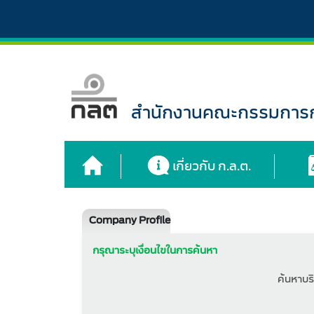
สำนักงานคณะกรรมการกำ
เกี่ยวกับ ก.ล.ต.
Company Profile
กรุณาระบุเงื่อนไขในการค้นหา
ค้นหาบริ