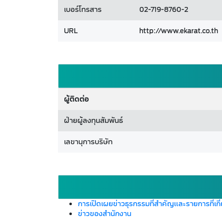
เบอร์โทรสาร
02-719-8760-2
URL
http://www.ekarat.co.th
ผู้ติดต่อ
ฝ่ายผู้ลงทุนสัมพันธ์
เลขานุการบริษัท
การเปิดเผยข่าวธุรกรรมที่สำคัญและรายการที่เกี
ข่าวของสำนักงาน