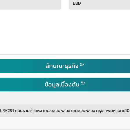
BBB
5/
ลักษณะธุรกิจ
5/
ข้อมูลเบื้องต้น
ั้น 28, 9/291 ถนนรามคำแหง แขวงสวนหลวง เขตสวนหลวง กรุงเทพมหานคร1