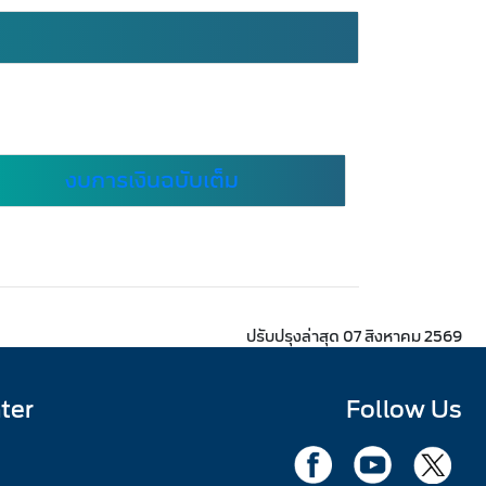
งบการเงินฉบับเต็ม
ปรับปรุงล่าสุด 07 สิงหาคม 2569
ter
Follow Us