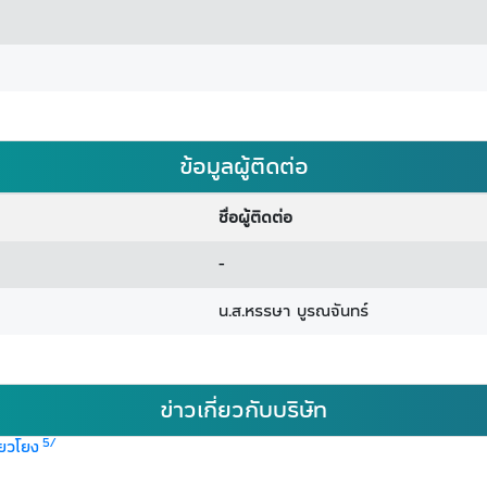
ข้อมูลผู้ติดต่อ
ชื่อผู้ติดต่อ
-
น.ส.หรรษา บูรณจันทร์
ข่าวเกี่ยวกับบริษัท
5/
่ยวโยง