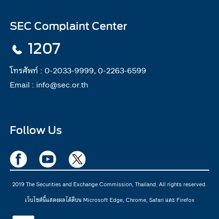
SEC Complaint Center
1207
โทรศัพท์ :
0-2033-9999, 0-2263-6599
Email :
info@sec.or.th
Follow Us
2019 The Securities and Exchange Commission, Thailand. All rights reserved.
เว็บไซต์นี้แสดงผลได้ดีบน Microsoft Edge, Chrome, Safari และ Firefox