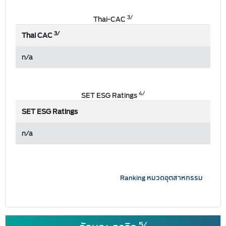
3/
Thai-CAC
3/
Thai CAC
n/a
4/
SET ESG Ratings
SET ESG Ratings
n/a
Ranking หมวดอุตสาหกรรม
5/