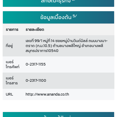
ลักษณะธุรกิจ
5/
ข้อมูลเบื้องต้น
รายการ
รายละเอียด
เลขที่ 99/1 หมู่ที่ 14 ซอยหมู่บ้านวินด์มิลล์ ถนนบางนา-
ที่อยู่
ตราด (ก.ม.10.5) ตำบลบางพลีใหญ่ อำเภอบางพลี
สมุทรปราการ10540
เบอร์
0-2317-1155
โทรศัพท์
เบอร์
0-2317-1100
โทรสาร
URL
http://www.ananda.co.th