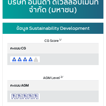
บริษัท อนันดา ดีเวลลอปเม้นท์
จำกัด (มหาชน)
ข้อมูล Sustainability Development
1/
CG Score
คะแนน CG
2/
AGM Level
คะแนน AGM