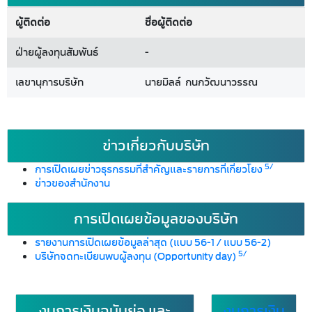
ผู้ติดต่อ
ชื่อผู้ติดต่อ
ฝ่ายผู้ลงทุนสัมพันธ์
-
เลขานุการบริษัท
นายมิลล์ กนกวัฒนาวรรณ
ข่าวเกี่ยวกับบริษัท
5/
การเปิดเผยข่าวธุรกรรมที่สำคัญและรายการที่เกี่ยวโยง
ข่าวของสำนักงาน
การเปิดเผยข้อมูลของบริษัท
รายงานการเปิดเผยข้อมูลล่าสุด (แบบ 56-1 / แบบ 56-2)
5/
บริษัทจดทะเบียนพบผู้ลงทุน (Opportunity day)
งบการเงินฉบับย่อ และ
งบการเงิน