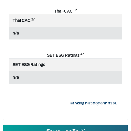
3/
Thai-CAC
3/
Thai CAC
n/a
4/
SET ESG Ratings
SET ESG Ratings
n/a
Ranking หมวดอุตสาหกรรม
5/