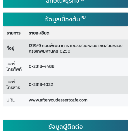
ลักษณะธุรกิจ
5/
ข้อมูลเบื้องต้น
รายการ
รายละเอียด
1319/9 ถนนพัฒนาการ แขวงสวนหลวง เขตสวนหลวง
ที่อยู่
กรุงเทพมหานคร10250
เบอร์
0-2318-4488
โทรศัพท์
เบอร์
0-2318-1022
โทรสาร
URL
www.afteryoudessertcafe.com
ข้อมูลผู้ติดต่อ