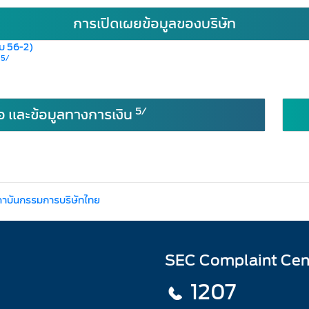
การเปิดเผยข้อมูลของบริษัท
บบ 56-2)
5/
)
5/
อ และข้อมูลทางการเงิน
ถาบันกรรมการบริษัทไทย
SEC Complaint Cen
1207