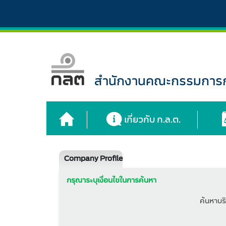
สำนักงานคณะกรรมการกำ
เกี่ยวกับ ก.ล.ต.
Company Profile
กรุณาระบุเงื่อนไขในการค้นหา
ค้นหาบริ