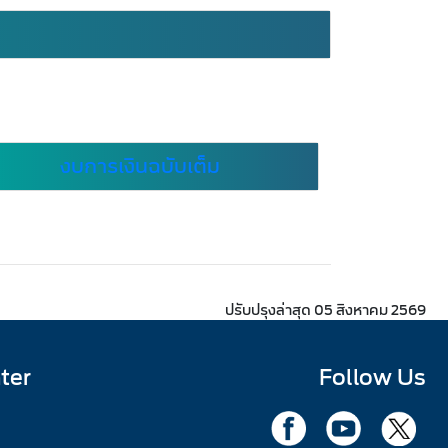
งบการเงินฉบับเต็ม
ปรับปรุงล่าสุด 05 สิงหาคม 2569
ter
Follow Us