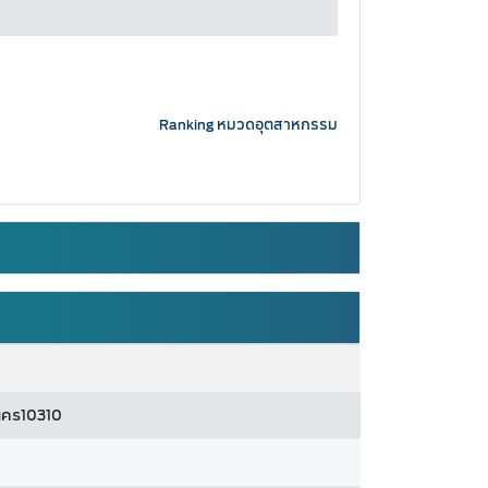
Ranking หมวดอุตสาหกรรม
านคร10310