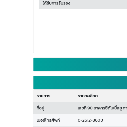
ได้รับการรับรอง
รายการ
รายละเอียด
ที่อยู่
เลขที่ 90 อาคารซีดับเบิ้ลย
เบอร์โทรศัพท์
0-2612-8600