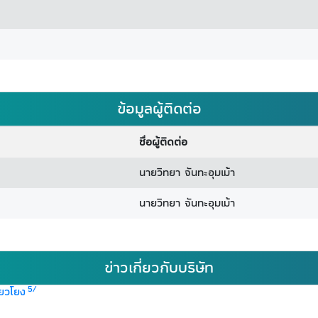
ข้อมูลผู้ติดต่อ
ชื่อผู้ติดต่อ
นายวิทยา จันทะอุมเม้า
นายวิทยา จันทะอุมเม้า
ข่าวเกี่ยวกับบริษัท
5/
่ยวโยง