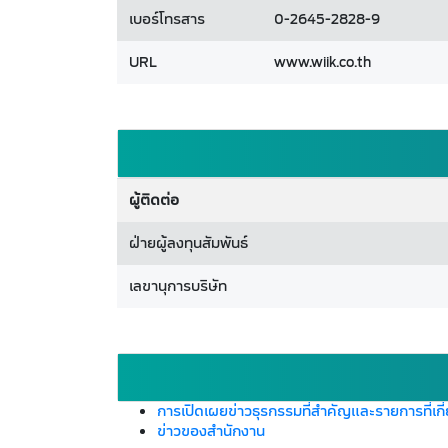
เบอร์โทรสาร
0-2645-2828-9
URL
www.wiik.co.th
ผู้ติดต่อ
ฝ่ายผู้ลงทุนสัมพันธ์
เลขานุการบริษัท
การเปิดเผยข่าวธุรกรรมที่สำคัญและรายการที่เกี
ข่าวของสำนักงาน