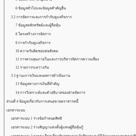
6 ข้อมูลทั่วไปและข้อมูลสำคัญอื่น
3.2 การจัดการและการกำกับดูแลกิจการ
7 ข้อมูลหลักทรัพย์และผู้ถือหุ้น
8 โครงสร้างการจัดการ
9 การกำกับดูแลกิจการ
10 ความรับผิดชอบต่อสังคม
11 การควบคุมภายในและการบริหารจัดการความเสี่ยง
12 รายการระหว่างกัน
3.3 ฐานะการเงินและผลการดำเนินงาน
13 ข้อมูลทางการเงินที่สำคัญ
14 การวิเคราะห์และคำอธิบายของฝ่ายจัดการ
ส่วนที่ 4 ข้อมูลเกี่ยวกับการเสนอขายตราสารหนี้
เอกสารแนบ
เอกสารแนบ 1 ร่างข้อกำหนดสิทธิ
เอกสารแนบ 2 ร่างสัญญาแต่งตั้งผู้แทนผู้ถือหุ้นกู้