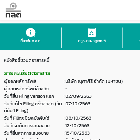
เกี่ยวกับ ก.ล.ต.
กฎหมาย/กฎเกณฑ์
หนังสือชี้ชวนตราสารหนี้
รายละเอียดตราสาร
ผู้ออกหลักทรัพย์
:
บริษัท ณุศาศิริ จำกัด (มหาชน)
ผู้ออกหลักทรัพย์อ้างอิง
:
-
วันที่ยื่น Filing version แรก
:
02/09/2563
วันที่แก้ไข Filing ครั้งล่าสุด (วัน
:
07/10/2563
ที่นับ 1 Filing)
วันที่ Filing มีผลบังคับใช้
:
08/10/2563
วันที่เริ่มต้นการเสนอขาย
:
12/10/2563
วันที่สิ้นสุดการเสนอขาย
:
15/10/2563