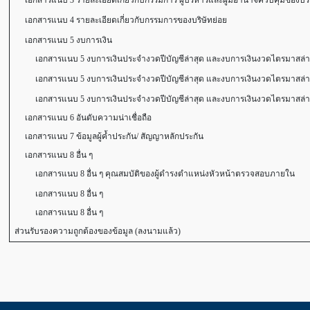
เอกสารแนบ 3 รายละเอียดเกี่ยวกับกรรมการ ผู้บริหารและผู้มีอำนาจควบคุมของบริ
เอกสารแนบ 4 รายละเอียดเกี่ยวกับกรรมการของบริษัทย่อย
เอกสารแนบ 5 งบการเงิน
เอกสารแนบ 5 งบการเงินประจำงวดปีบัญชีล่าสุด และงบการเงินงวดไตรมาสล่าสุ
เอกสารแนบ 5 งบการเงินประจำงวดปีบัญชีล่าสุด และงบการเงินงวดไตรมาสล่าสุ
เอกสารแนบ 5 งบการเงินประจำงวดปีบัญชีล่าสุด และงบการเงินงวดไตรมาสล่า
เอกสารแนบ 6 อันดับความน่าเชื่อถือ
เอกสารแนบ 7 ข้อมูลผู้ค้ำประกัน/ สัญญาหลักประกัน
เอกสารแนบ 8 อื่น ๆ
เอกสารแนบ 8 อื่น ๆ คุณสมบัติของผู้ดำรงตำแหน่งหัวหน้าตรวจสอบภายใน
เอกสารแนบ 8 อื่น ๆ
เอกสารแนบ 8 อื่น ๆ
ส่วนรับรองความถูกต้องของข้อมูล (ลงนามแล้ว)