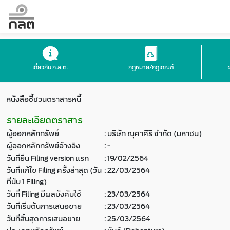
เกี่ยวกับ ก.ล.ต.
กฎหมาย/กฎเกณฑ์
หนังสือชี้ชวนตราสารหนี้
รายละเอียดตราสาร
ผู้ออกหลักทรัพย์
:
บริษัท ณุศาศิริ จำกัด (มหาชน)
ผู้ออกหลักทรัพย์อ้างอิง
:
-
วันที่ยื่น Filing version แรก
:
19/02/2564
วันที่แก้ไข Filing ครั้งล่าสุด (วัน
:
22/03/2564
ที่นับ 1 Filing)
วันที่ Filing มีผลบังคับใช้
:
23/03/2564
วันที่เริ่มต้นการเสนอขาย
:
23/03/2564
วันที่สิ้นสุดการเสนอขาย
:
25/03/2564