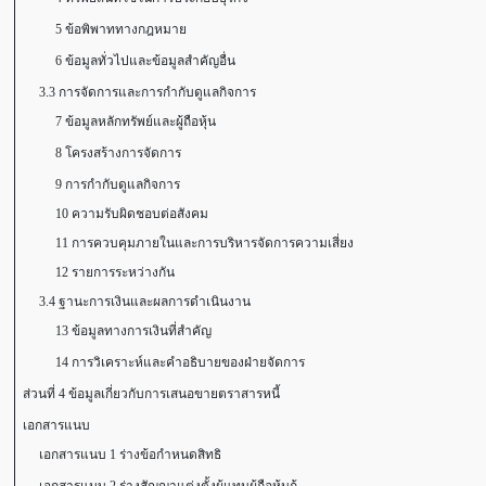
5 ข้อพิพาททางกฎหมาย
6 ข้อมูลทั่วไปและข้อมูลสำคัญอื่น
3.3 การจัดการและการกำกับดูแลกิจการ
7 ข้อมูลหลักทรัพย์และผู้ถือหุ้น
8 โครงสร้างการจัดการ
9 การกำกับดูแลกิจการ
10 ความรับผิดชอบต่อสังคม
11 การควบคุมภายในและการบริหารจัดการความเสี่ยง
12 รายการระหว่างกัน
3.4 ฐานะการเงินและผลการดำเนินงาน
13 ข้อมูลทางการเงินที่สำคัญ
14 การวิเคราะห์และคำอธิบายของฝ่ายจัดการ
ส่วนที่ 4 ข้อมูลเกี่ยวกับการเสนอขายตราสารหนี้
เอกสารแนบ
เอกสารแนบ 1 ร่างข้อกำหนดสิทธิ