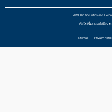
2019 The Securities and Excha
เว็บไซต์นี้แสดงผลได้ดีบน 
Sitemap
Privacy Notic