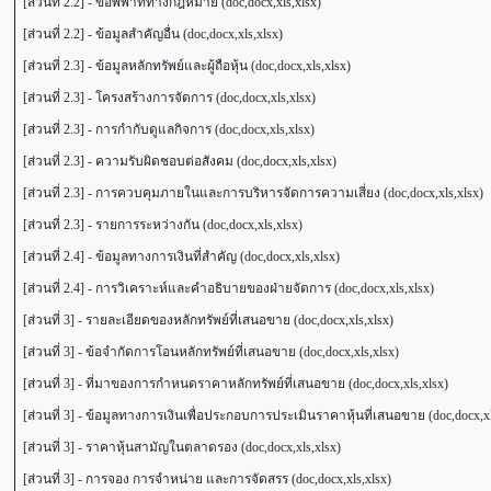
[ส่วนที่ 2.2] - ข้อพิพาททางกฎหมาย (doc,docx,xls,xlsx)
[ส่วนที่ 2.2] - ข้อมูลสำคัญอื่น (doc,docx,xls,xlsx)
[ส่วนที่ 2.3] - ข้อมูลหลักทรัพย์และผู้ถือหุ้น (doc,docx,xls,xlsx)
[ส่วนที่ 2.3] - โครงสร้างการจัดการ (doc,docx,xls,xlsx)
[ส่วนที่ 2.3] - การกำกับดูแลกิจการ (doc,docx,xls,xlsx)
[ส่วนที่ 2.3] - ความรับผิดชอบต่อสังคม (doc,docx,xls,xlsx)
[ส่วนที่ 2.3] - การควบคุมภายในและการบริหารจัดการความเสี่ยง (doc,docx,xls,xlsx)
[ส่วนที่ 2.3] - รายการระหว่างกัน (doc,docx,xls,xlsx)
[ส่วนที่ 2.4] - ข้อมูลทางการเงินที่สำคัญ (doc,docx,xls,xlsx)
[ส่วนที่ 2.4] - การวิเคราะห์และคำอธิบายของฝ่ายจัดการ (doc,docx,xls,xlsx)
[ส่วนที่ 3] - รายละเอียดของหลักทรัพย์ที่เสนอขาย (doc,docx,xls,xlsx)
[ส่วนที่ 3] - ข้อจำกัดการโอนหลักทรัพย์ที่เสนอขาย (doc,docx,xls,xlsx)
[ส่วนที่ 3] - ที่มาของการกำหนดราคาหลักทรัพย์ที่เสนอขาย (doc,docx,xls,xlsx)
[ส่วนที่ 3] - ข้อมูลทางการเงินเพื่อประกอบการประเมินราคาหุ้นที่เสนอขาย (doc,docx,xl
[ส่วนที่ 3] - ราคาหุ้นสามัญในตลาดรอง (doc,docx,xls,xlsx)
[ส่วนที่ 3] - การจอง การจำหน่าย และการจัดสรร (doc,docx,xls,xlsx)