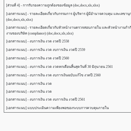
[ส่วนที่ 4] - การรับรองความถูกต้องของข้อมูล (doc,docx,xls,xlsx)
[เอกสารแนบ] - รายละเอียดเกี่ยวกับกรรมการ ผู้บริหาร ผู้มีอำนาจควบคุม และเลขานุ
(doc,docx,xls,xlsx)
[เอกสารแนบ] - รายละเอียดเกี่ยวกับหัวหน้างานตรวจสอบภายใน และหัวหน้างานกำกั
งานของบริษัท (compliance) (doc,docx,xls,xlsx)
[เอกสารแนบ] - งบการเงิน งวด งวดปี 2558
[เอกสารแนบ] - งบการเงิน งวด งบการเงิน งวดปี 2559
[เอกสารแนบ] - งบการเงิน งวด งวดปี 2560
[เอกสารแนบ] - งบการเงิน งวด งวดหกเดือนสิ้นสุดวันที่ 30 มิถุนายน 2561
[เอกสารแนบ] - งบการเงิน งวด งบการเงินฉบับแก้ไข งวดปี 2560
[เอกสารแนบ] - งบการเงิน งวด
[เอกสารแนบ] - งบการเงิน งวด
[เอกสารแนบ] - งบการเงิน งวด งบการเงิน งวดปี 2561
[เอกสารแนบ] แบบประเมินความเพียงพอของระบบการควบคุมภายใน