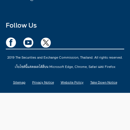
Follow Us
2019 The Securities and Exchange Commission, Thailand. All rights reserved.
เว็บไซต์นี้แสดงผลได้ดีบน Microsoft Edge, Chrome, Safari และ Firefox
Sitemap
Privacy Notice
Website Policy
Take Down Notice