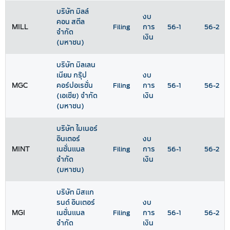
บริษัท มิลล์
งบ
คอน สตีล
MILL
Filing
การ
56-1
56-2
จำกัด
เงิน
(มหาชน)
บริษัท มิลเลน
เนียม กรุ๊ป
งบ
MGC
คอร์ปอเรชั่น
Filing
การ
56-1
56-2
(เอเชีย) จำกัด
เงิน
(มหาชน)
บริษัท ไมเนอร์
อินเตอร์
งบ
MINT
เนชั่นแนล
Filing
การ
56-1
56-2
จำกัด
เงิน
(มหาชน)
บริษัท มิสแก
รนด์ อินเตอร์
งบ
MGI
เนชั่นแนล
Filing
การ
56-1
56-2
จำกัด
เงิน