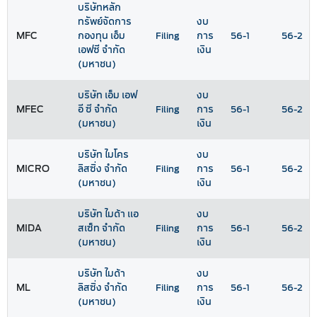
บริษัทหลัก
ทรัพย์จัดการ
งบ
MFC
กองทุน เอ็ม
Filing
การ
56-1
56-2
เอฟซี จำกัด
เงิน
(มหาชน)
บริษัท เอ็ม เอฟ
งบ
MFEC
อี ซี จำกัด
Filing
การ
56-1
56-2
(มหาชน)
เงิน
บริษัท ไมโคร
งบ
MICRO
ลิสซิ่ง จำกัด
Filing
การ
56-1
56-2
(มหาชน)
เงิน
บริษัท ไมด้า แอ
งบ
MIDA
สเซ็ท จำกัด
Filing
การ
56-1
56-2
(มหาชน)
เงิน
บริษัท ไมด้า
งบ
ML
ลิสซิ่ง จำกัด
Filing
การ
56-1
56-2
(มหาชน)
เงิน