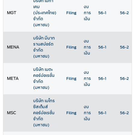
บริษัท เมกา
เคม
งบ
MGT
(ประเทศไทย)
Filing
การ
56-1
56-2
จำกัด
เงิน
(มหาชน)
บริษัท มีนาท
งบ
รานสปอร์ต
MENA
Filing
การ
56-1
56-2
จำกัด
เงิน
(มหาชน)
บริษัท เมตะ
งบ
คอร์ปอเรชั่น
META
Filing
การ
56-1
56-2
จำกัด
เงิน
(มหาชน)
บริษัท เมโทร
ซิสเต็มส์
งบ
MSC
คอร์ปอเรชั่น
Filing
การ
56-1
56-2
จำกัด
เงิน
(มหาชน)