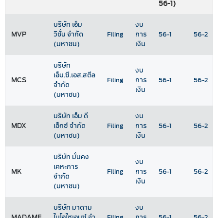
56-1)
บริษัท เอ็ม
งบ
MVP
วิชั่น จำกัด
Filing
การ
56-1
56-2
(มหาชน)
เงิน
บริษัท
งบ
เอ็ม.ซี.เอส.สตีล
MCS
Filing
การ
56-1
56-2
จำกัด
เงิน
(มหาชน)
บริษัท เอ็ม ดี
งบ
MDX
เอ็กซ์ จำกัด
Filing
การ
56-1
56-2
(มหาชน)
เงิน
บริษัท มั่นคง
งบ
เคหะการ
MK
Filing
การ
56-1
56-2
จำกัด
เงิน
(มหาชน)
บริษัท มาดาม
งบ
MADAME
ไบโอไซเอนซ์ จํา
Filing
การ
56-1
56-2