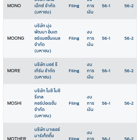
MONO
เน็กซ์ จำกัด
Filing
การ
56-1
56-2
(มหาชน)
เงิน
บริษัท มุ่ง
พัฒนา อินเต
งบ
MOONG
อร์แนชชั่นแนล
Filing
การ
56-1
56-2
จำกัด
เงิน
(มหาชน)
บริษัท มอร์ รี
งบ
MORE
เทิร์น จำกัด
Filing
การ
56-1
56-2
(มหาชน)
เงิน
บริษัท โมชิ โมชิ
รีเทล
งบ
MOSHI
คอร์ปอเรชั่น
Filing
การ
56-1
56-2
จำกัด
เงิน
(มหาชน)
บริษัท มาเธอร์
งบ
มาร์เก็ตติ้ง
MOTHER
Filing
การ
56-1
56-2