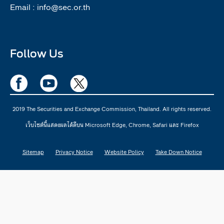
Email :
info@sec.or.th
Follow Us
2019 The Securities and Exchange Commission, Thailand. All rights reserved.
เว็บไซต์นี้แสดงผลได้ดีบน Microsoft Edge, Chrome, Safari และ Firefox
Sitemap
Privacy Notice
Website Policy
Take Down Notice