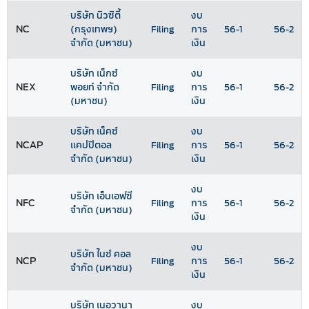
บริษัท นิวซิตี้
งบ
NC
(กรุงเทพฯ)
Filing
การ
56-1
56-2
จำกัด (มหาชน)
เงิน
บริษัท เน็กซ์
งบ
NEX
พอยท์ จำกัด
Filing
การ
56-1
56-2
(มหาชน)
เงิน
บริษัท เน็คซ์
งบ
NCAP
แคปปิตอล
Filing
การ
56-1
56-2
จำกัด (มหาชน)
เงิน
งบ
บริษัท เอ็นเอฟซี
NFC
Filing
การ
56-1
56-2
จำกัด (มหาชน)
เงิน
งบ
บริษัท ไนซ์ คอล
NCP
Filing
การ
56-1
56-2
จำกัด (มหาชน)
เงิน
บริษัท เนอวานา
งบ