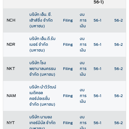
56-1)
บริษัท เอ็น. ซี.
งบ
NCH
เฮ้าส์ซิ่ง จำกัด
Filing
การ
56-1
56-2
(มหาชน)
เงิน
บริษัท เอ็น.ดี.รับ
งบ
NDR
เบอร์ จำกัด
Filing
การ
56-1
56-2
(มหาชน)
เงิน
บริษัท โรง
งบ
NKT
พยาบาลนครธน
Filing
การ
56-1
56-2
จำกัด (มหาชน)
เงิน
บริษัท นำวิวัฒน์
งบ
เมดิคอล
NAM
Filing
การ
56-1
56-2
คอร์ปอเรชั่น
เงิน
จำกัด (มหาชน)
บริษัท นามยง
งบ
NYT
เทอร์มินัล จำกัด
Filing
การ
56-1
56-2
(มหาชน)
เงิน