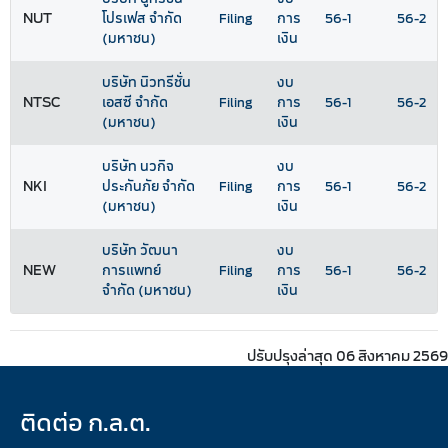
NUT
โปรเฟส จำกัด
Filing
การ
56-1
56-2
(มหาชน)
เงิน
บริษัท นิวทรีชั่น
งบ
NTSC
เอสซี จำกัด
Filing
การ
56-1
56-2
(มหาชน)
เงิน
บริษัท นวกิจ
งบ
NKI
ประกันภัย จำกัด
Filing
การ
56-1
56-2
(มหาชน)
เงิน
บริษัท วัฒนา
งบ
NEW
การแพทย์
Filing
การ
56-1
56-2
จำกัด (มหาชน)
เงิน
ปรับปรุงล่าสุด 06 สิงหาคม 2569
ติดต่อ ก.ล.ต.