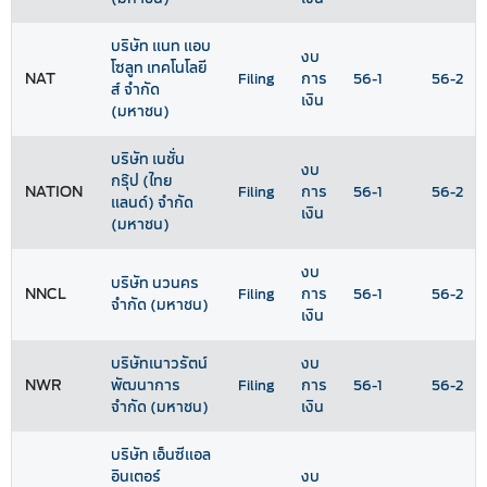
บริษัท แนท แอบ
งบ
โซลูท เทคโนโลยี
NAT
Filing
การ
56-1
56-2
ส์ จำกัด
เงิน
(มหาชน)
บริษัท เนชั่น
งบ
กรุ๊ป (ไทย
NATION
Filing
การ
56-1
56-2
แลนด์) จำกัด
เงิน
(มหาชน)
งบ
บริษัท นวนคร
NNCL
Filing
การ
56-1
56-2
จำกัด (มหาชน)
เงิน
บริษัทเนาวรัตน์
งบ
NWR
พัฒนาการ
Filing
การ
56-1
56-2
จำกัด (มหาชน)
เงิน
บริษัท เอ็นซีแอล
อินเตอร์
งบ