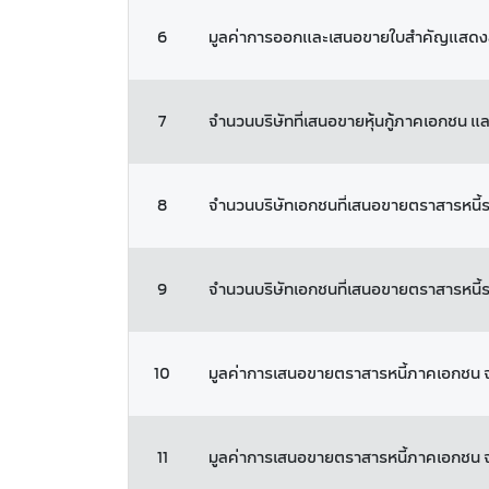
6
มูลค่าการออกและเสนอขายใบสำคัญแสดงสิท
7
จำนวนบริษัทที่เสนอขายหุ้นกู้ภาคเอกชน 
8
จำนวนบริษัทเอกชนที่เสนอขายตราสารหนี้ระ
9
จำนวนบริษัทเอกชนที่เสนอขายตราสารหนี้
10
มูลค่าการเสนอขายตราสารหนี้ภาคเอกชน จ
11
มูลค่าการเสนอขายตราสารหนี้ภาคเอกช