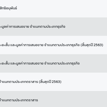
ธิอนุพันธ์
และมูลค่าการเสนอขาย จำแนกตามประเภทธุรกิจ
ยะสั้น และมูลค่าการเสนอขาย จำแนกตามประเภทธุรกิจ (สิ้นสุดปี 2563)
ระยะสั้น และมูลค่าการเสนอขาย จำแนกตามประเภทธุรกิจ
ำแนกตามประเภทตราสาร (สิ้นสุดปี 2563)
น จำแนกตามประเภทตราสาร