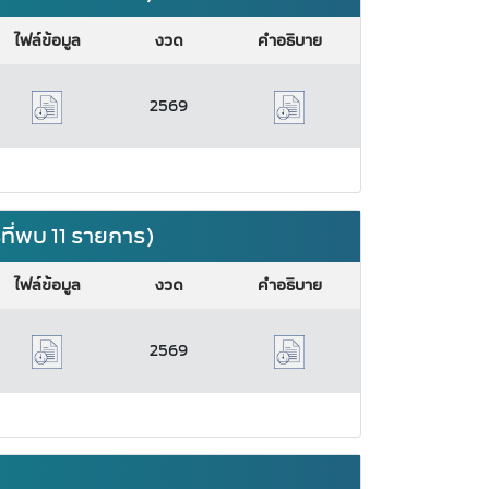
ไฟล์ข้อมูล
งวด
คำอธิบาย
2569
ที่พบ 11 รายการ)
ไฟล์ข้อมูล
งวด
คำอธิบาย
2569