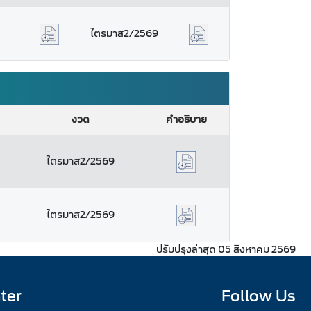
ไตรมาส2/2569
งวด
คำอธิบาย
ไตรมาส2/2569
ไตรมาส2/2569
ปรับปรุงล่าสุด 05 สิงหาคม 2569
ter
Follow Us