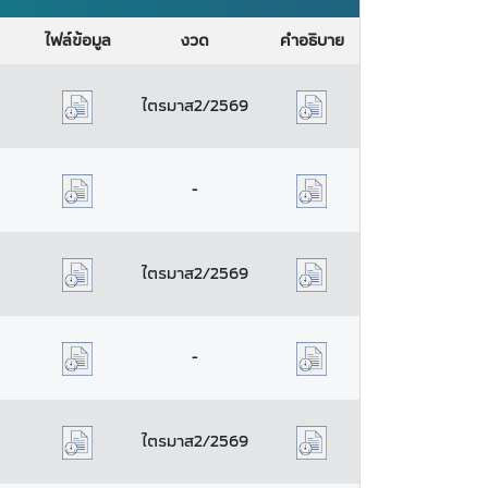
ไฟล์ข้อมูล
งวด
คำอธิบาย
ไตรมาส2/2569
-
ไตรมาส2/2569
-
ไตรมาส2/2569