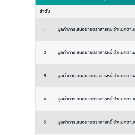
ลำดับ
1
มูลค่าการเสนอขายตราสารทุน จำแนกตา
2
มูลค่าการเสนอขายตราสารหนี้ จำแนกตามล
3
มูลค่าการเสนอขายตราสารหนี้ จำแนกตา
4
มูลค่าการเสนอขายตราสารหนี้ จำแนกตามประ
5
มูลค่าการเสนอขายตราสารหนี้ จำแนกตามป