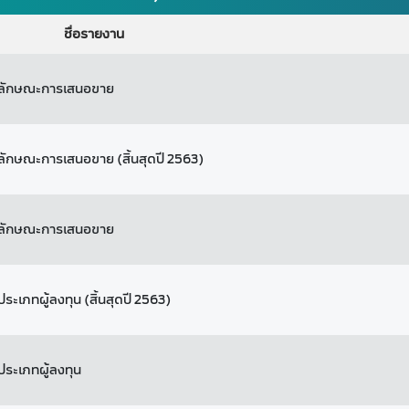
ชื่อรายงาน
มลักษณะการเสนอขาย
ักษณะการเสนอขาย (สิ้นสุดปี 2563)
มลักษณะการเสนอขาย
เภทผู้ลงทุน (สิ้นสุดปี 2563)
ระเภทผู้ลงทุน