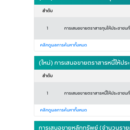
ลำดับ
1
การเสนอขายตราสารทุนให้ประชาชนทั่ว
คลิกดูผลการค้นหาทั้งหมด
(ใหม่) การเสนอขายตราสารหนี้ให้ประ
ลำดับ
1
การเสนอขายตราสารหนี้ให้ประชาชนทั่
คลิกดูผลการค้นหาทั้งหมด
การเสนอขายหลักทรัพย์ (จำนวนรายก