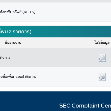
สังหาริมทรัพย์ (REITS)
่พบ 2 รายการ)
ชื่อรายงาน
ไฟล์ข้อมูล
กิจการ
อซื้อเพื่อครอบงำกิจการ
SEC Complaint Cen