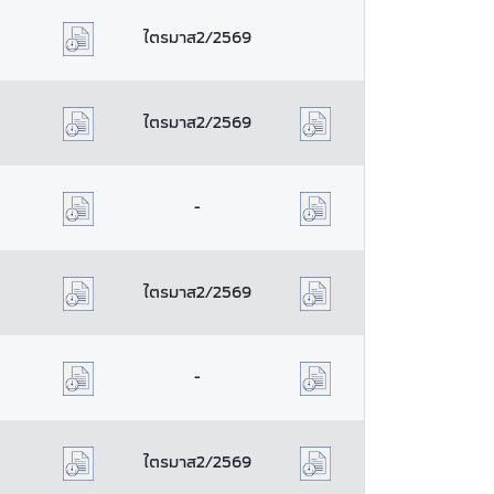
ไตรมาส2/2569
ไตรมาส2/2569
-
ไตรมาส2/2569
-
ไตรมาส2/2569