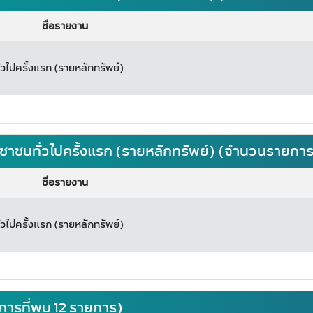
ชื่อรายงาน
ไปครั้งแรก (รายหลักทรัพย์)
ชาชนทั่วไปครั้งแรก (รายหลักทรัพย์) (จำนวนรายการ
ชื่อรายงาน
วไปครั้งแรก (รายหลักทรัพย์)
ารที่พบ 12 รายการ)